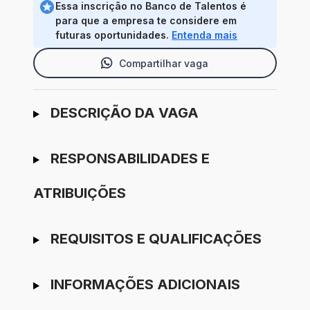
Essa inscrição no Banco de Talentos é
para que a empresa te considere em
futuras oportunidades.
Entenda mais
Compartilhar vaga
Ir para candidatura
DESCRIÇÃO DA VAGA
RESPONSABILIDADES E
ATRIBUIÇÕES
REQUISITOS E QUALIFICAÇÕES
INFORMAÇÕES ADICIONAIS