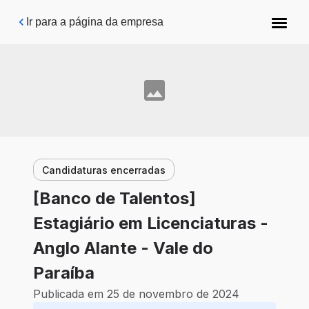
Pular para o conteúdo principal
Ir para a página da empresa
Candidaturas encerradas
[Banco de Talentos]
Estagiário em Licenciaturas -
Anglo Alante - Vale do
Paraíba
Publicada em 25 de novembro de 2024