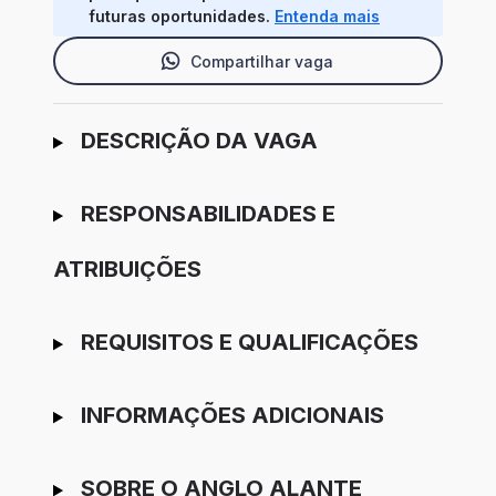
futuras oportunidades.
Entenda mais
Compartilhar vaga
Ir para candidatura
DESCRIÇÃO DA VAGA
RESPONSABILIDADES E
ATRIBUIÇÕES
REQUISITOS E QUALIFICAÇÕES
INFORMAÇÕES ADICIONAIS
SOBRE O ANGLO ALANTE