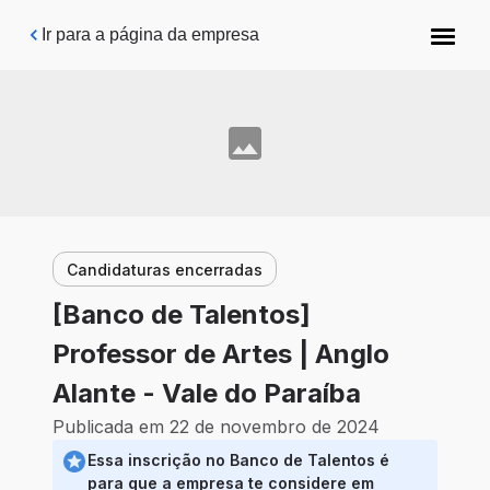
Pular para o conteúdo principal
Ir para a página da empresa
Candidaturas encerradas
[Banco de Talentos]
Professor de Artes | Anglo
Alante - Vale do Paraíba
Publicada em 22 de novembro de 2024
Essa inscrição no Banco de Talentos é
para que a empresa te considere em